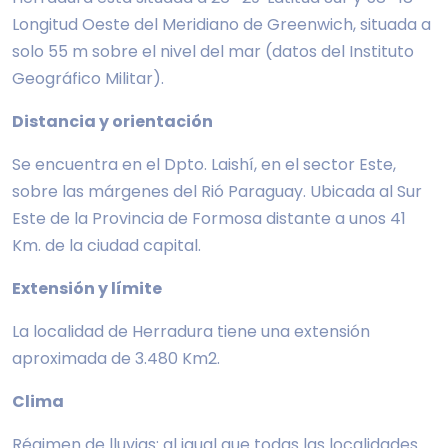
Longitud Oeste del Meridiano de Greenwich, situada a
solo 55 m sobre el nivel del mar (datos del Instituto
Geográfico Militar).
Distancia y orientación
Se encuentra en el Dpto. Laishí, en el sector Este,
sobre las márgenes del Rió Paraguay. Ubicada al Sur
Este de la Provincia de Formosa distante a unos 41
Km. de la ciudad capital.
Extensión y límite
La localidad de Herradura tiene una extensión
aproximada de 3.480 Km2.
Clima
Régimen de lluvias: al igual que todas las localidades