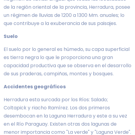
de la región oriental de la provincia, Herradura, posee
un régimen de lluvias de 1200 a 1300 Mm. anuales; lo
que contribuye a la exuberancia de sus paisajes.
Suelo
El suelo por lo general es húmedo, su capa superficial
es tierra negra lo que le proporciona una gran
capacidad productiva que se observa en el desarrollo
de sus praderas, campiñas, montes y bosques.
Accidentes geográficos
Herradura esta surcada por los Ríos: Salado;
Coltapick y riacho Ramírez. Los dos primeros
desembocan en la Laguna Herradura y este a su vez
en el Río Paraguay. Existen otras dos lagunas de
menor importancia como "La verde" y "Laguna Verde".