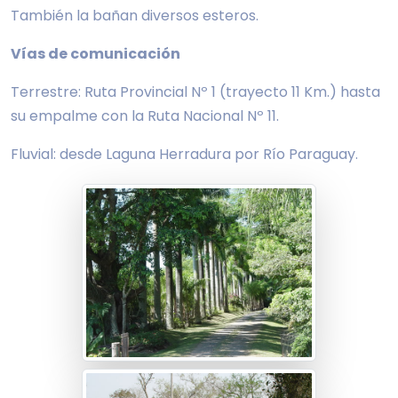
También la bañan diversos esteros.
Vías de comunicación
Terrestre: Ruta Provincial Nº 1 (trayecto 11 Km.) hasta
su empalme con la Ruta Nacional Nº 11.
Fluvial: desde Laguna Herradura por Río Paraguay.