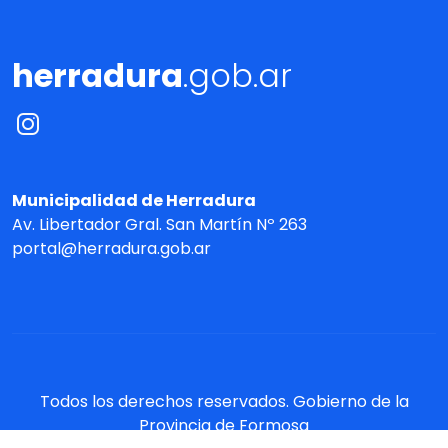
herradura
.gob.ar
Municipalidad de Herradura
Av. Libertador Gral. San Martín Nº 263
portal@herradura.gob.ar
Todos los derechos reservados. Gobierno de la
Provincia de Formosa