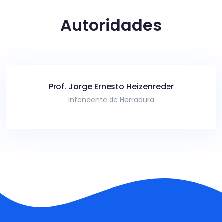
Autoridades
Prof. Jorge Ernesto Heizenreder
Intendente de Herradura