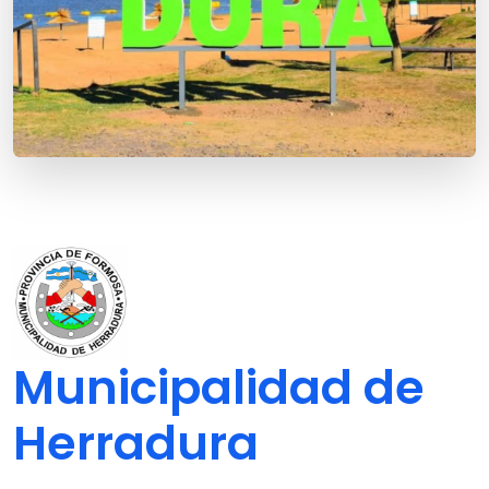
Municipalidad de
Herradura